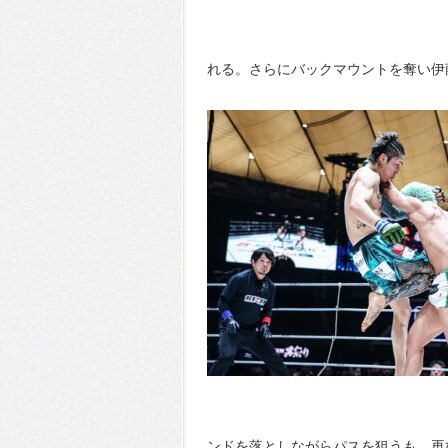
れる。さらにバックマウントを奪い伊
ンドを落としながらパスを狙うも、再