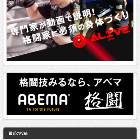
最近の投稿