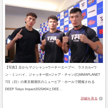
【写真】左からマジシャン=ウーチーエープー、ラスカル=ワ
ン・ミンハイ、ジャッキー狂=ジャア・チャン(C)MMAPLANET
7日（日）の東京都港区のニューピア・ホールで開催される
DEEP Tokyo Impact2025#04とDEE…
詳細を見る