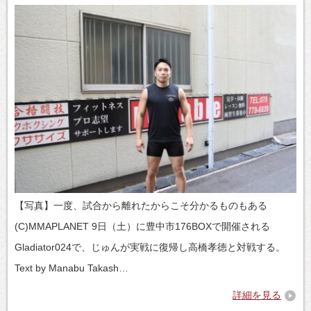
【写真】一度、試合から離れたからこそ分かるものもある
(C)MMAPLANET 9日（土）に豊中市176BOXで開催される
Gladiator024で、じゅんが実戦に復帰し高橋孝徳と対戦する。
Text by Manabu Takash…
詳細を見る