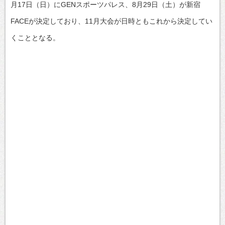
月17日（日）にGENスポーツパレス、8月29日（土）が新宿
FACEが決定しており、11月大会が日時ともこれから決定してい
くこととなる。