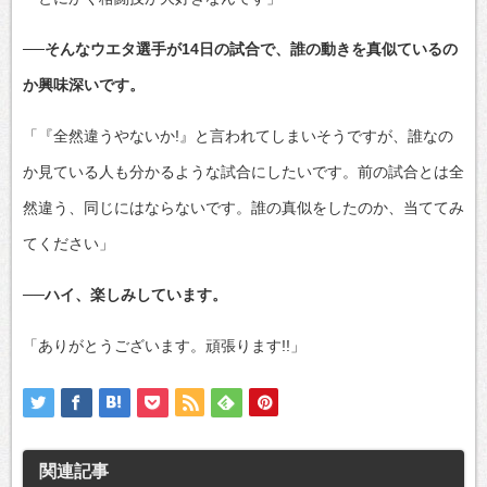
──そんなウエタ選手が14日の試合で、誰の動きを真似ているの
か興味深いです。
「『全然違うやないか!』と言われてしまいそうですが、誰なの
か見ている人も分かるような試合にしたいです。前の試合とは全
然違う、同じにはならないです。誰の真似をしたのか、当ててみ
てください」
──ハイ、楽しみしています。
「ありがとうございます。頑張ります!!」
関連記事