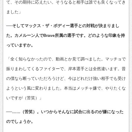
て、その期待に応えたい。そうなると相手は誰でも良くなってき
ました」
──そしてマックス・ザ・ボディー選手との対戦が決まりまし
た。カメルーン人でBrave所属の選手です。どのような印象を持
っていますか。
「全く知らなかったので、動画とか見て調べました。マッチョで
振りまわしてくるファイターで、岸本選手とは全然違います。昔
の僕なら断っていただろうけど、今はどれだけ強い相手でも受け
ようという風に変わりました。本当はメッチャ嫌で、やりたくな
いですが（苦笑）」
──……（苦笑）。いつからそんなに試合に出るのが嫌になった
のでしょうか。