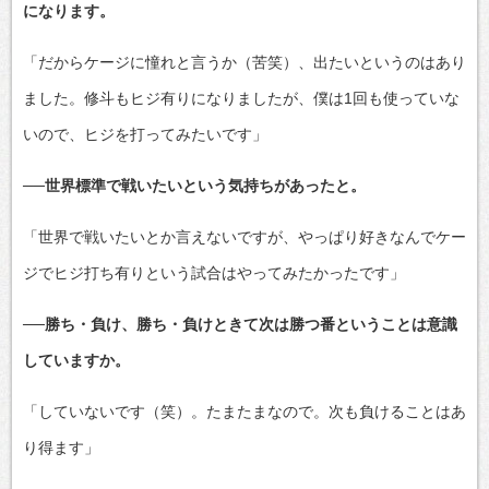
になります。
「だからケージに憧れと言うか（苦笑）、出たいというのはあり
ました。修斗もヒジ有りになりましたが、僕は1回も使っていな
いので、ヒジを打ってみたいです」
──世界標準で戦いたいという気持ちがあったと。
「世界で戦いたいとか言えないですが、やっぱり好きなんでケー
ジでヒジ打ち有りという試合はやってみたかったです」
──勝ち・負け、勝ち・負けときて次は勝つ番ということは意識
していますか。
「していないです（笑）。たまたまなので。次も負けることはあ
り得ます」