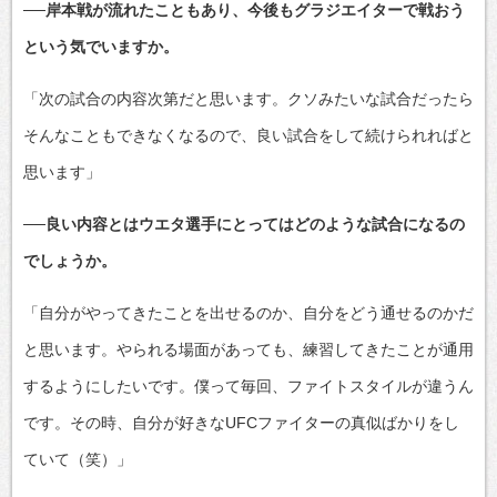
──岸本戦が流れたこともあり、今後もグラジエイターで戦おう
という気でいますか。
「次の試合の内容次第だと思います。クソみたいな試合だったら
そんなこともできなくなるので、良い試合をして続けられればと
思います」
──良い内容とはウエタ選手にとってはどのような試合になるの
でしょうか。
「自分がやってきたことを出せるのか、自分をどう通せるのかだ
と思います。やられる場面があっても、練習してきたことが通用
するようにしたいです。僕って毎回、ファイトスタイルが違うん
です。その時、自分が好きなUFCファイターの真似ばかりをし
ていて（笑）」