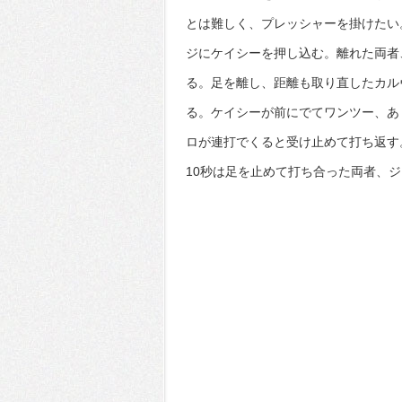
とは難しく、プレッシャーを掛けたい
ジにケイシーを押し込む。離れた両者
る。足を離し、距離も取り直したカル
る。ケイシーが前にでてワンツー、あ
ロが連打でくると受け止めて打ち返す
10秒は足を止めて打ち合った両者、