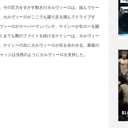
。その圧力をすかす動きのカルヴィーロは、組んでケー
、カルヴィーロがここでも蹴り足を掴んでドライブす
ヴィーロがスーパーマンパンチ、ケイシーが右ローを蹴
くまでも剛のファイトを続けるケイシーは、カルヴィー
。ケイシーの左にカルヴィーロが右を合わせる。最後の
ジャッジは当然のようにカルヴィーロを支持した。