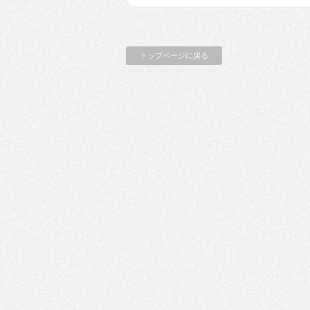
トップページに戻る