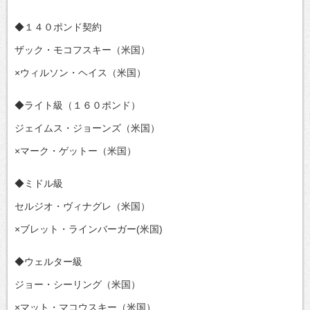
◆１４０ポンド契約
ザック・モコフスキー（米国）
×ウィルソン・ヘイス（米国）
◆ライト級（１６０ポンド）
ジェイムス・ジョーンズ（米国）
×マーク・ゲットー（米国）
◆ミドル級
セルジオ・ヴィナグレ（米国）
×ブレット・ラインバーガー(米国)
◆ウェルター級
ジョー・シーリング（米国）
×マット・マコウスキー（米国）