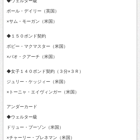
◆ウェルター級
ポール・デイリー（英国）
×サム・モーガン（米国）
◆１５０ポンド契約
ボビー・マクマスター（米国）
×バオ・クアーチ（米国）
◆女子１４０ポンド契約（３分×３Ｒ）
ジュリー・ケッジィー（米国）
×トーニャ・エイヴィンガー（米国）
アンダーカード
◆ウェルター級
ドリュー・プーゾン（米国）
×チャーリー・ブレネマン（米国）