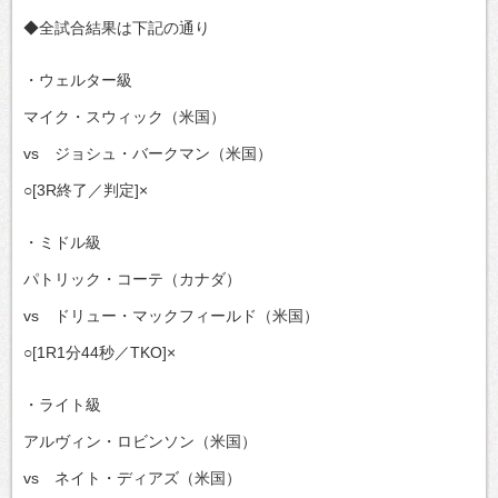
◆全試合結果は下記の通り
・ウェルター級
マイク・スウィック（米国）
vs ジョシュ・バークマン（米国）
○[3R終了／判定]×
・ミドル級
パトリック・コーテ（カナダ）
vs ドリュー・マックフィールド（米国）
○[1R1分44秒／TKO]×
・ライト級
アルヴィン・ロビンソン（米国）
vs ネイト・ディアズ（米国）