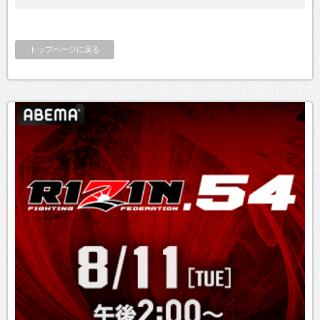
トップページに戻る