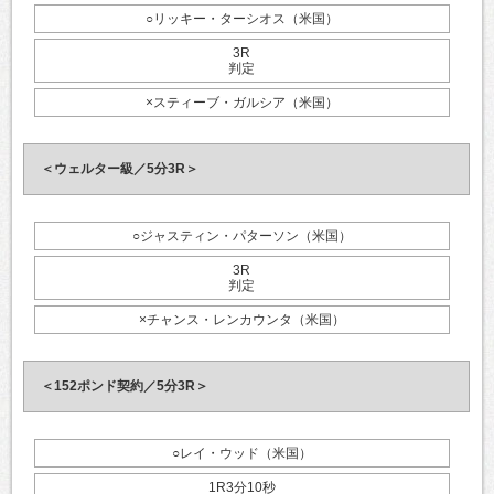
○リッキー・ターシオス（米国）
3R
判定
×スティーブ・ガルシア（米国）
＜ウェルター級／5分3R＞
○ジャスティン・パターソン（米国）
3R
判定
×チャンス・レンカウンタ（米国）
＜152ポンド契約／5分3R＞
○レイ・ウッド（米国）
1R3分10秒