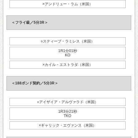
×アンドリュー・ラム（米国）
＜フライ級／5分3R＞
○スティーブ・ラミレス（米国）
1R1分01秒
KO
×カイル・エストラダ（米国）
＜188ポンド契約／5分3R＞
○アイザイア・アルヴァラド（米国）
1R3分21秒
TKO
×ギャリック・エヴァンス（米国）