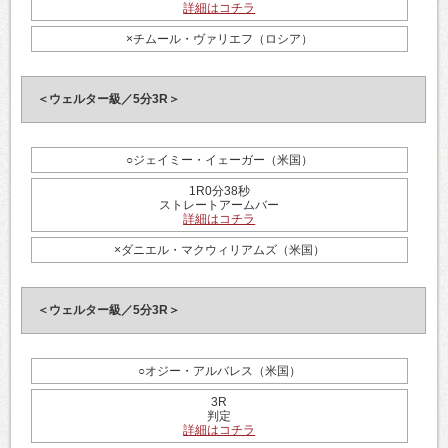
詳細はコチラ
×チムール・ヴァリエフ（ロシア）
＜ウェルター級／5分3R＞
○ジェイミー・イェーガー（米国）
1R0分38秒
ストレートアームバー
詳細はコチラ
×ダニエル・マクウィリアムズ（米国）
＜ウェルター級／5分3R＞
○オジー・アルバレス（米国）
3R
判定
詳細はコチラ