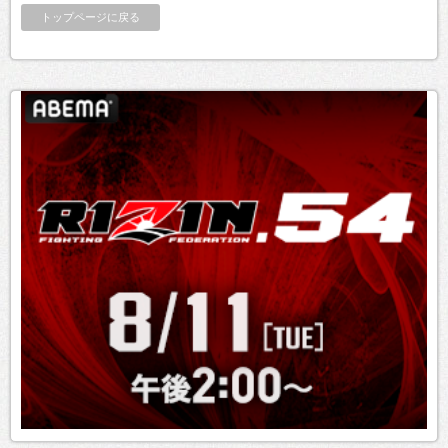
トップページに戻る