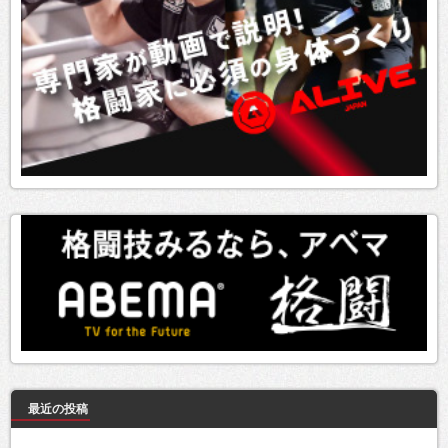
最近の投稿