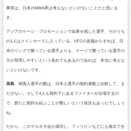
事実は、日本のMMA界は考えないといけないことだと思いま
す。
アジアのケージ・プロモーションで結果を残した選手、そのうち
の1人はメインカードに入っている。UFCの首脳からすれば、日
本のリングで勝っている選手よりも、ケージで勝っている選手の
方が登用しやすいという表れでもあるのであれば、本当に考えな
いといけないです。
高島
韓国人選手の数は、日本人選手の契約者数と比較して、ま
だ少ない。そして4人も契約下にあるファイターが出場するの
で、新たに契約を結ぶことが難しいという状況もあったでしょう
ね。
だから、このマカオ大会が成功し、フィリピンなどにも進出でき