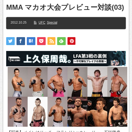
MMA マカオ大会プレビュー対談(03)
2012.10.25
UFC
Special