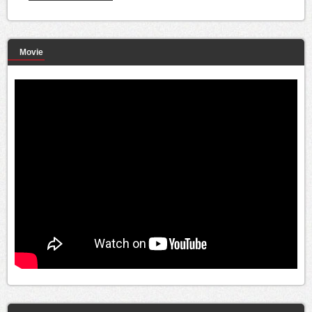
Movie