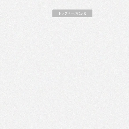
トップページに戻る