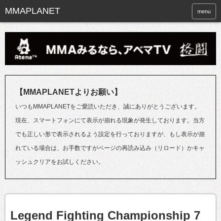
menu
【MMAPLANETよりお願い】
いつもMMAPLANETをご愛読いただき、誠にありがとうございます。
現在、スマートフォンにて表示が崩れる現象が発生しております。当方
でも正しい形で表示されるよう設定を行っておりますが、もし表示が崩
れている場合は、お手数ですがページの再読み込み（リロード）かキャ
ッシュクリアをお試しください。
Legend Fighting Championship 7