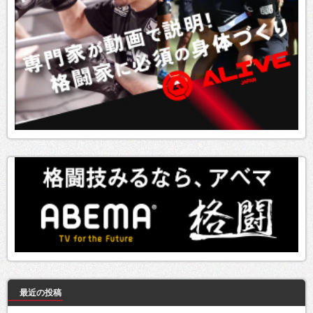
最近の投稿