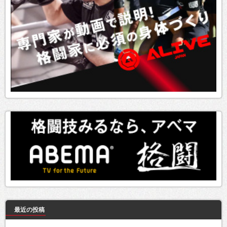
最近の投稿