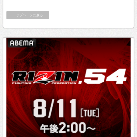
トップページに戻る