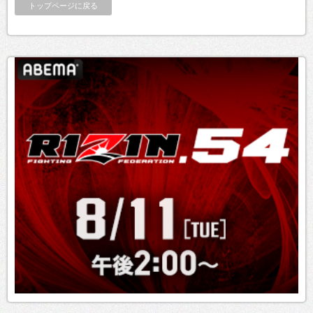
トップページに戻る