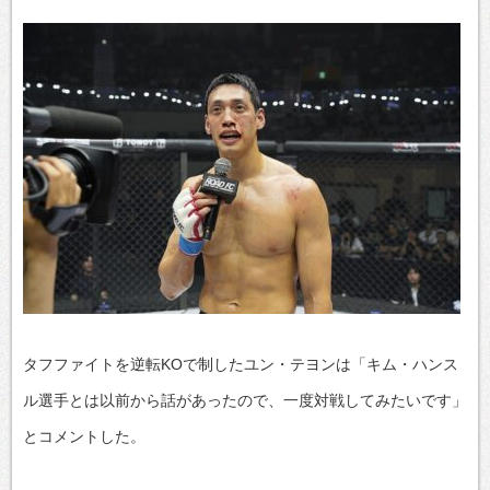
タフファイトを逆転KOで制したユン・テヨンは「キム・ハンス
ル選手とは以前から話があったので、一度対戦してみたいです」
とコメントした。