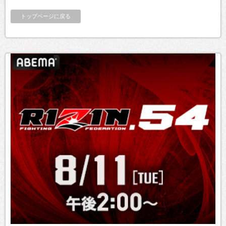
トップページに戻る