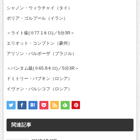
シャノン・ウィラチャイ（タイ）
ポリア・ゴルプール（イラン）
＜ライト級(※77.1キロ)／5分3R＞
エリオット・コンプトン（豪州）
アリソン・バルボーザ（ブラジル）
＜バンタム級(※65.8キロ)／5分3R＞
ドミトリー・バブキン（ロシア）
イヴァン・バルシコフ（ロシア）
関連記事