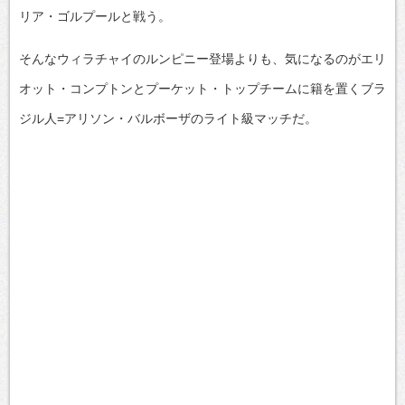
リア・ゴルプールと戦う。
そんなウィラチャイのルンピニー登場よりも、気になるのがエリ
オット・コンプトンとプーケット・トップチームに籍を置くブラ
ジル人=アリソン・バルボーザのライト級マッチだ。