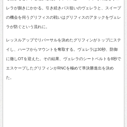
レラが捌きにかかる。引き続きパス狙いのヴェレラと、スイープ
の機会を伺うグリフィスの戦いはグリフィスのアタックをヴェレ
ラが防ぐという流れに。
レッスルアップでリバーサルを決めたグリフィンがトップにステ
イし、ハーフからマウントを奪取する。ヴェレラは30秒、防御
に徹しOTを迎えた。その結果、ヴェレラのシートベルトを8秒で
エスケープしたグリフィンがRNCを極めて準決勝進出を決め
た。