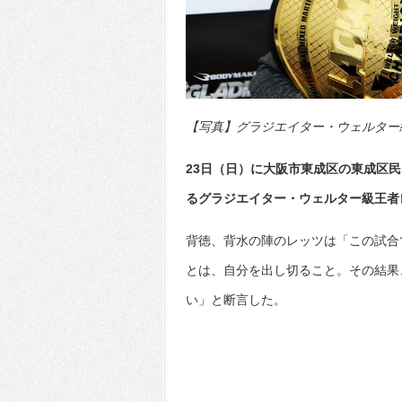
【写真】グラジエイター・ウェルター級王
23日（日）に大阪市東成区の東成区民セ
るグラジエイター・ウェルター級王者
背徳、背水の陣のレッツは「この試合
とは、自分を出し切ること。その結果
い」と断言した。