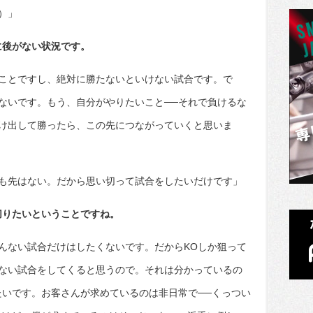
）」
に後がない状況です。
ことですし、絶対に勝たないといけない試合です。で
ないです。もう、自分がやりたいこと──それで負けるな
け出して勝ったら、この先につながっていくと思いま
も先はない。だから思い切って試合をしたいだけです」
切りたいということですね。
んない試合だけはしたくないです。だからKOしか狙って
ない試合をしてくると思うので。それは分かっているの
たいです。お客さんが求めているのは非日常で──くっつい