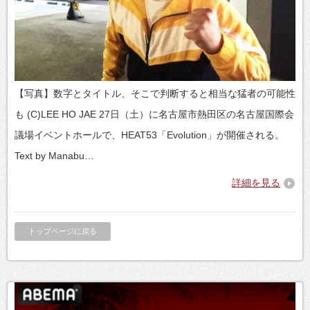
【写真】数字とタイトル、そこで判断すると相当な猛者の可能性
も (C)LEE HO JAE 27日（土）に名古屋市熱田区の名古屋国際会
議場イベントホールで、HEAT53「Evolution」が開催される。
Text by Manabu…
詳細を見る
トップページに戻る