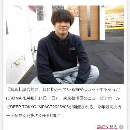
【写真】試合前に、目に掛かっている前髪はカットするそうだ
(C)MMAPLANET 14日（日）、東京都港区のニューピアホール
でDEEP TOKYO IMPACT2025#06が開催される。今年最高のカ
ードが並んだ夜のDEEP129に…
詳細を見る