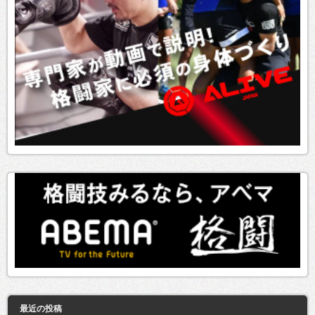
最近の投稿