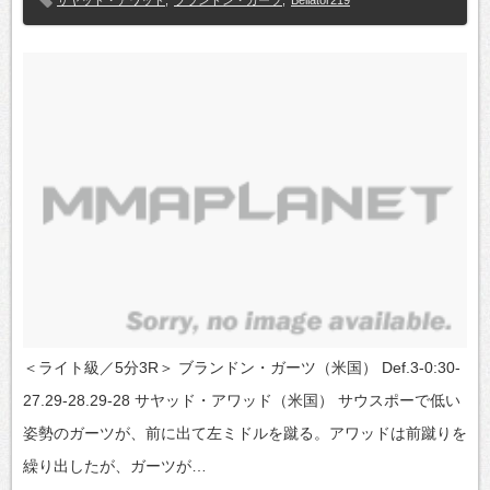
サヤッド・アワッド
,
ブランドン・ガーツ
,
Bellator219
＜ライト級／5分3R＞ ブランドン・ガーツ（米国） Def.3-0:30-
27.29-28.29-28 サヤッド・アワッド（米国） サウスポーで低い
姿勢のガーツが、前に出て左ミドルを蹴る。アワッドは前蹴りを
繰り出したが、ガーツが…