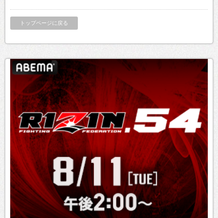
トップページに戻る