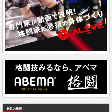
最近の投稿