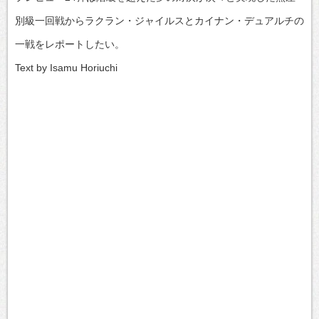
別級一回戦からラクラン・ジャイルスとカイナン・デュアルチの
一戦をレポートしたい。
Text by Isamu Horiuchi