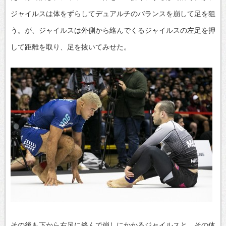
ジャイルスは体をずらしてデュアルチのバランスを崩して足を狙
う。が、ジャイルスは外側から絡んでくるジャイルスの左足を押
して距離を取り、足を抜いてみせた。
その後も下から右足に絡んで崩しにかかるジャイルスと、その体