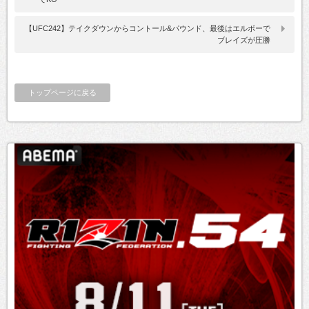
【UFC242】テイクダウンからコントール&パウンド、最後はエルボーで
ブレイズが圧勝
トップページに戻る