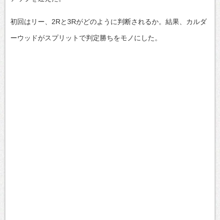
初回はリー、2Rと3Rがどのように判断されるか。結果、カルダ
ーウッドがスプリットで判定勝ちをモノにした。