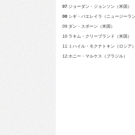
07
:ジョーダン・ジョンソン（米国）
08
:シギ・パエレイラ（ニュージーラ
09:ダン・スポーン（米国）
10:ラキム・クリーブランド（米国）
11:ミハイル・モクナトキン（ロシア
12:ホニー・マルケス（ブラジル）