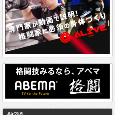
最近の投稿