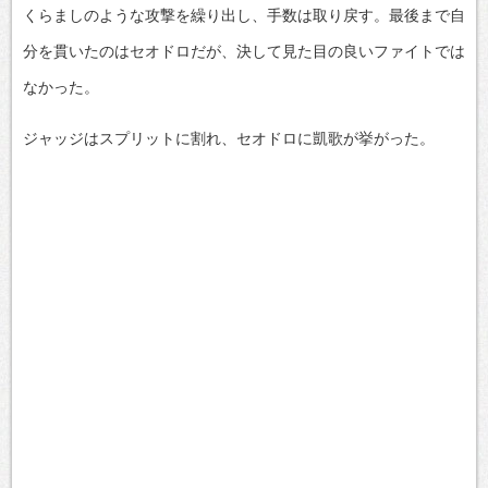
くらましのような攻撃を繰り出し、手数は取り戻す。最後まで自
分を貫いたのはセオドロだが、決して見た目の良いファイトでは
なかった。
ジャッジはスプリットに割れ、セオドロに凱歌が挙がった。