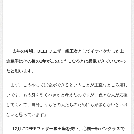
──去年の今頃、DEEPフェザー級王者としてイケイケだった上
迫選手はその後の1年がこのようになるとは想像できていなかっ
たと思います。
「まず、こうやって試合ができるということが正直なところ嬉し
いです。もう身を引くべきかと考えたのですが、色々な人が応援
してくれて、自分よりもその人たちのためにも頑張らないといけ
ないと思っています」
──12月にDEEPフェザー級王座を失い、心機一転パンクラスで