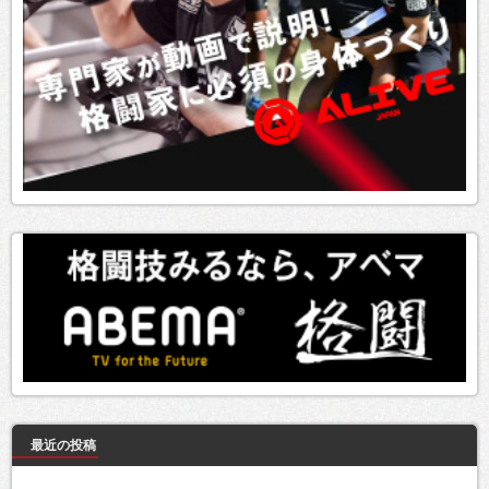
最近の投稿