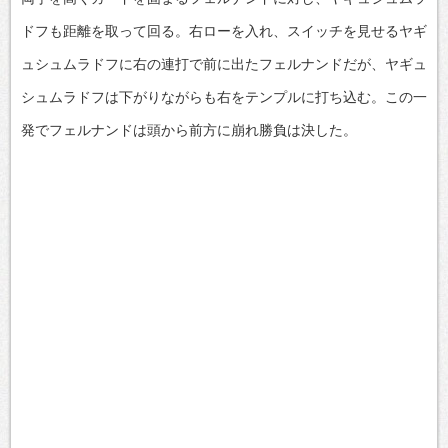
ドフも距離を取って回る。右ローを入れ、スイッチを見せるヤギ
ュシュムラドフに右の連打で前に出たフェルナンドだが、ヤギュ
シュムラドフは下がりながらも右をテンプルに打ち込む。この一
発でフェルナンドは頭から前方に崩れ勝負は決した。