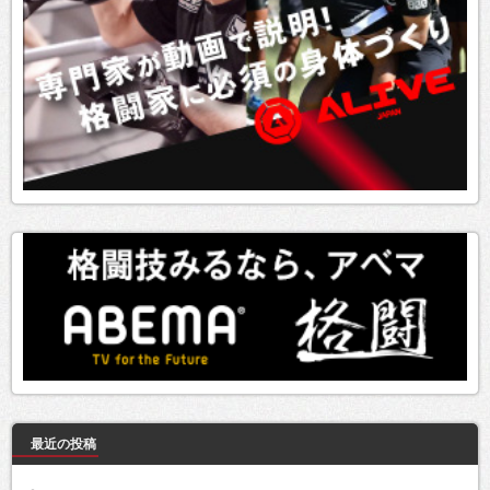
最近の投稿