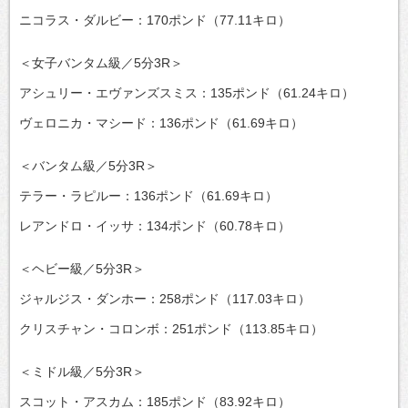
ニコラス・ダルビー：170ポンド（77.11キロ）
＜女子バンタム級／5分3R＞
アシュリー・エヴァンズスミス：135ポンド（61.24キロ）
ヴェロニカ・マシード：136ポンド（61.69キロ）
＜バンタム級／5分3R＞
テラー・ラピルー：136ポンド（61.69キロ）
レアンドロ・イッサ：134ポンド（60.78キロ）
＜ヘビー級／5分3R＞
ジャルジス・ダンホー：258ポンド（117.03キロ）
クリスチャン・コロンボ：251ポンド（113.85キロ）
＜ミドル級／5分3R＞
スコット・アスカム：185ポンド（83.92キロ）