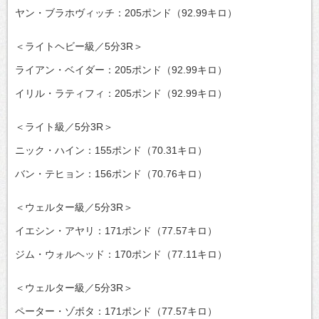
ヤン・ブラホヴィッチ：205ポンド（92.99キロ）
＜ライトヘビー級／5分3R＞
ライアン・ベイダー：205ポンド（92.99キロ）
イリル・ラティフィ：205ポンド（92.99キロ）
＜ライト級／5分3R＞
ニック・ハイン：155ポンド（70.31キロ）
バン・テヒョン：156ポンド（70.76キロ）
＜ウェルター級／5分3R＞
イエシン・アヤリ：171ポンド（77.57キロ）
ジム・ウォルヘッド：170ポンド（77.11キロ）
＜ウェルター級／5分3R＞
ペーター・ゾボタ：171ポンド（77.57キロ）