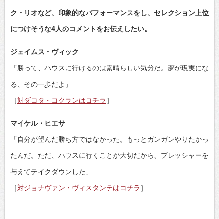
ク・リオなど、印象的なパフォーマンスをし、セレクション上位
につけそうな4人のコメントをお伝えしたい。
ジェイムス・ヴィック
「勝って、ハウスに行けるのは素晴らしい気分だ。夢が現実にな
る、その一歩だよ」
［
対ダコタ・コクランはコチラ
］
マイケル・ヒエサ
「自分が望んだ勝ち方ではなかった。もっとガンガンやりたかっ
たんだ。ただ、ハウスに行くことが大切だから、プレッシャーを
与えてテイクダウンした」
［
対ジョナヴァン・ヴィスタンテはコチラ
］