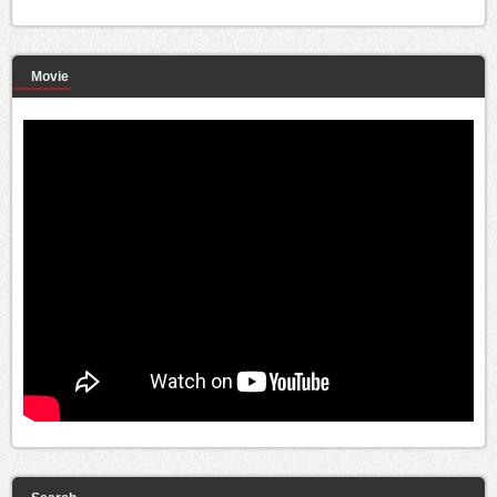
Movie