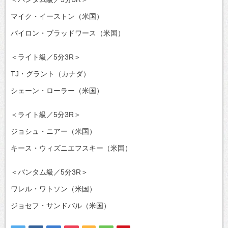
マイク・イーストン（米国）
バイロン・ブラッドワース（米国）
＜ライト級／5分3R＞
TJ・グラント（カナダ）
シェーン・ローラー（米国）
＜ライト級／5分3R＞
ジョシュ・ニアー（米国）
キース・ウィズニエフスキー（米国）
＜バンタム級／5分3R＞
ワレル・ワトソン（米国）
ジョセフ・サンドバル（米国）