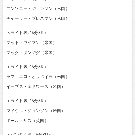
アンソニー・ジョンソン（米国）
チャーリー・ブレネマン（米国）
＜ライト級／5分3R＞
マット・ワイマン（米国）
マック・ダンジグ（米国）
＜ライト級／5分3R＞
ラファエロ・オリベイラ（米国）
イーブス・エドワーズ（米国）
＜ライト級／5分3R＞
マイケル・ジョンソン（米国）
ポール・サス（英国）
＜バンタム級／5分3R＞