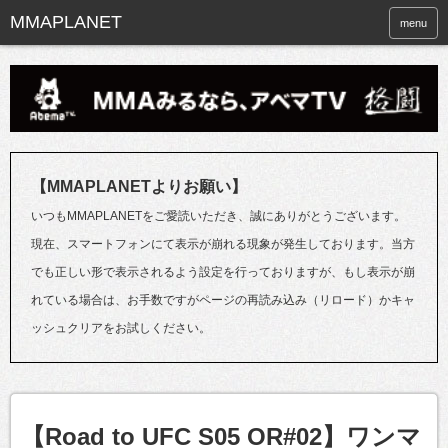
menu
【MMAPLANETよりお願い】
いつもMMAPLANETをご愛読いただき、誠にありがとうございます。
現在、スマートフォンにて表示が崩れる現象が発生しております。当方
でも正しい形で表示されるよう設定を行っておりますが、もし表示が崩
れている場合は、お手数ですがページの再読み込み（リロード）かキャ
ッシュクリアをお試しください。
【Road to UFC S05 OR#02】ワンマ