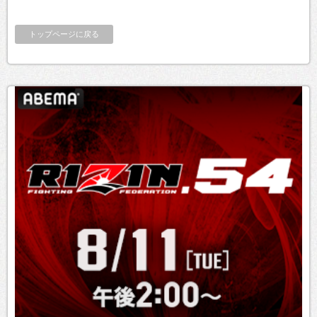
トップページに戻る