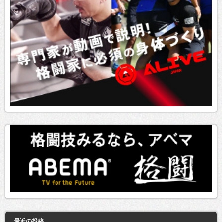
最近の投稿