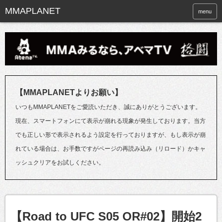
menu
【MMAPLANETよりお願い】
いつもMMAPLANETをご愛読いただき、誠にありがとうございます。
現在、スマートフォンにて表示が崩れる現象が発生しております。当方
でも正しい形で表示されるよう設定を行っておりますが、もし表示が崩
れている場合は、お手数ですがページの再読み込み（リロード）かキャ
ッシュクリアをお試しください。
【Road to UFC S05 OR#02】開始2