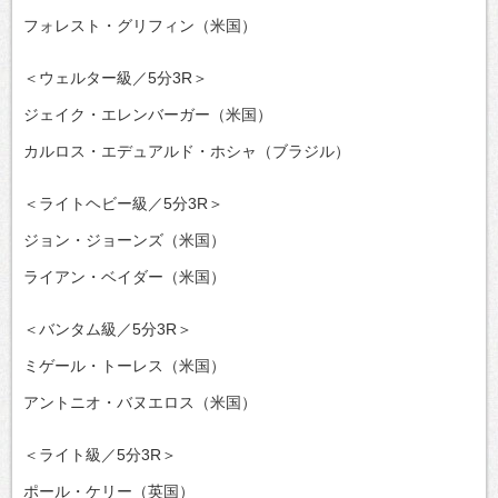
フォレスト・グリフィン（米国）
＜ウェルター級／5分3R＞
ジェイク・エレンバーガー（米国）
カルロス・エデュアルド・ホシャ（ブラジル）
＜ライトヘビー級／5分3R＞
ジョン・ジョーンズ（米国）
ライアン・ベイダー（米国）
＜バンタム級／5分3R＞
ミゲール・トーレス（米国）
アントニオ・バヌエロス（米国）
＜ライト級／5分3R＞
ポール・ケリー（英国）