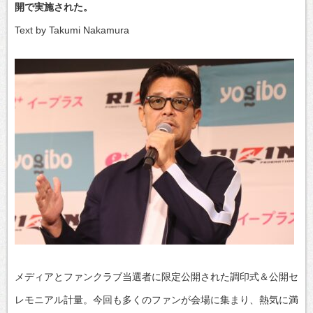
開で実施された。
Text by Takumi Nakamura
メディアとファンクラブ当選者に限定公開された調印式＆公開セ
レモニアル計量。今回も多くのファンが会場に集まり、熱気に満