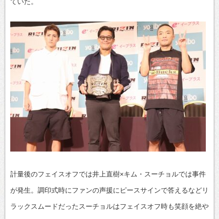
ていた。
計量後のフェイスオフでは井上直樹×キム・スーチョルでは事件
が発生。調印式時にファンの声援にピースサインで答えるなどリ
ラックスムードだったスーチョルはフェイスオフ時も笑顔を絶や