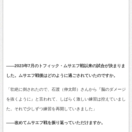
――2023年7月のトフィック・ムサエフ戦以来の試合が決まりま
した。ムサエフ戦後はどのように過ごされていたのですか。
「壮絶に倒されたので、石渡（伸太郎）さんから『脳のダメージ
を抜くように』と言われて、しばらく激しい練習は控えていまし
た。それで少しずつ練習を再開していきました」
――改めてムサエフ戦を振り返っていただけますか。