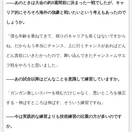
――あのときは大会の約3週間前に決まった一戦でしたが、キャ
リア的にそろそろ海外の強豪と戦いたいという考えもあったので
しょうか。
「僕も年齢を重ねてきて、残りのキャリアも長くはないですから
ね。だからもう本当にチャンス、上に行くチャンスがあればどん
どん貪欲にいきたかったので、舞い込んできたチャンス＝ムサエ
フ戦をやろうと思いました」
――あの試合以降はどんなことを意識して練習していますか。
「ガンガン激しいスパーを積むだけじゃなく、悪いところを修正
する・伸ばすところは伸ばす。そういう練習ですね」
――今は実践的な練習よりも技術練習の比重の方が多いのです
か。