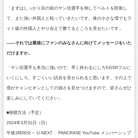
「まずはしっかり目の前のヤン坊選手を倒してベルトを防衛し
て、また強い外国人と戦っていきたいです。体の小さな僕でもラ
イト級の外国人とやり合えて勝てるところを見せたいです」
――それでは最後にファンのみなさんに向けてメッセージをいた
だけますか。
「ヤン坊選手も本当に強いので、早く終わるにしろ5分5Rフルに
いくにしろ、すごくいい試合を見せられると思います。その上で
僕がチャンピオンとしての強さを見せつけますので、皆さんぜひ
楽しみにしていてください」
■視聴方法（予定）
2024年3月31日（日）
午後1時00分～ U-NEXT 、PANCRASE YouTube メンバーシップ