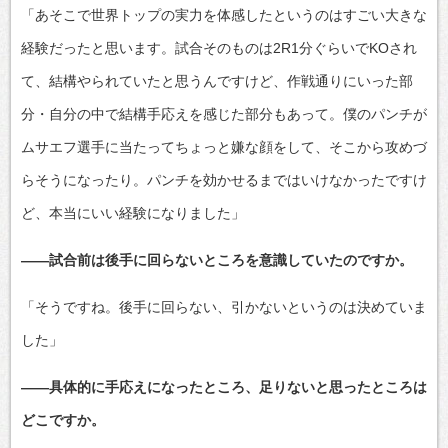
「あそこで世界トップの実力を体感したというのはすごい大きな
経験だったと思います。試合そのものは2R1分ぐらいでKOされ
て、結構やられていたと思うんですけど、作戦通りにいった部
分・自分の中で結構手応えを感じた部分もあって。僕のパンチが
ムサエフ選手に当たってちょっと嫌な顔をして、そこから攻めづ
らそうになったり。パンチを効かせるまではいけなかったですけ
ど、本当にいい経験になりました」
――試合前は後手に回らないところを意識していたのですか。
「そうですね。後手に回らない、引かないというのは決めていま
した」
――具体的に手応えになったところ、足りないと思ったところは
どこですか。