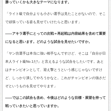
勝っていくかも大きなテーマになります。
「ライト級で自分よりも小さい選手は見たことがないので、そこ
で頑張っている姿も見せていけたらと思います」
――アキラ選手にとっての次戦＝再起戦は内容結果を含めて重要
になると思います。どのような試合を見せたいですか。
「ヤン坊選手は本当に強い相手なんですけど、そこは『自分が日
本人ライト級No.1だ!』と言えるような試合をしたいです。あと
はチャンピオンとして、迎え撃とうという感じじゃないですけ
ど、しっかり潰してやろうかなと。これがチャンピオンの強さだ
ぞというものを見せてやります」
――ではこの試合も含め、今後はどのような目標・展望を持って
戦っていきたいと思っていますか。