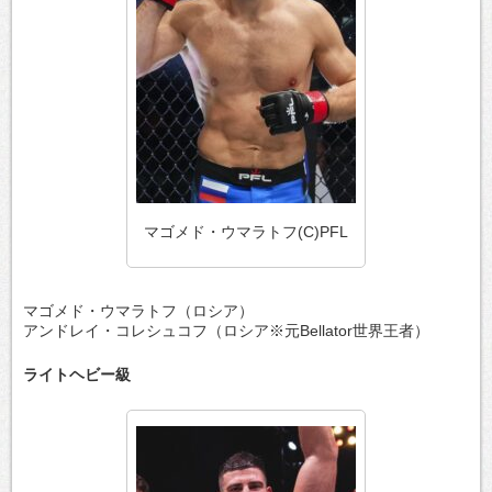
マゴメド・ウマラトフ(C)PFL
マゴメド・ウマラトフ（ロシア）
アンドレイ・コレシュコフ（ロシア※元Bellator世界王者）
ライトヘビー級