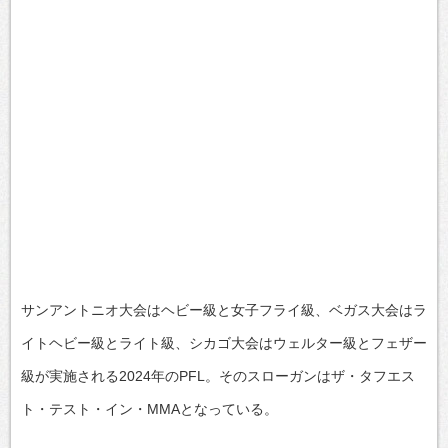
サンアントニオ大会はヘビー級と女子フライ級、ベガス大会はラ
イトヘビー級とライト級、シカゴ大会はウェルター級とフェザー
級が実施される2024年のPFL。そのスローガンはザ・タフエス
ト・テスト・イン・MMAとなっている。