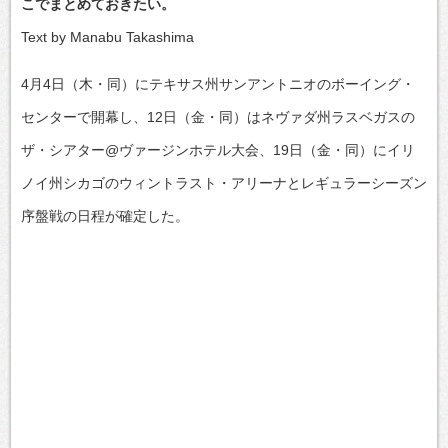
こでまとめておきたい。
Text by Manabu Takashima
4月4日（木・同）にテキサス州サンアントニオのボーイング・
センターで開幕し、12日（金・同）はネヴァダ州ラスベガスの
ザ・シアター@ヴァージンホテル大会、19日（金・同）にイリ
ノイ州シカゴのウィントラスト・アリーナとレギュラーシーズン
序盤戦の日程が確定した。