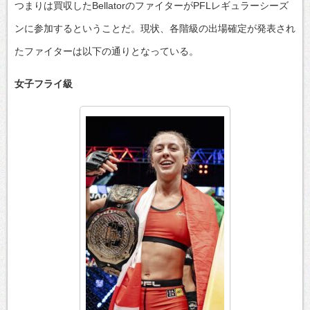
つまりは買収したBellatorのファイターがPFLレギュラーシーズ
ンに参加するということだ。現状、各階級の出場確定が発表され
たファイターは以下の通りとなっている。
女子フライ級