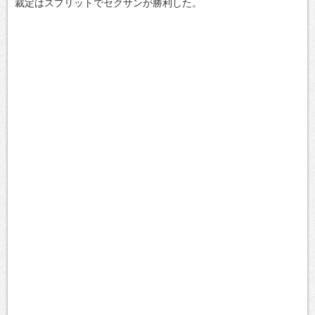
裁定はスプリットでセクサンが勝利した。