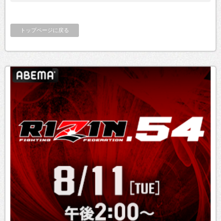
トップページに戻る