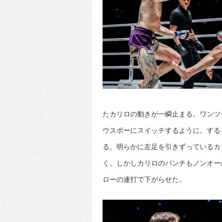
たカリロの動きが一瞬止まる。ワンツ
ウスポーにスイッチするように。する
る。明らかに左足を引きずっているカ
く。しかしカリロのパンチもノンオー
ローの連打で下がらせた。