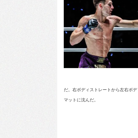
だ。右ボディストレートから左右ボデ
マットに沈んだ。