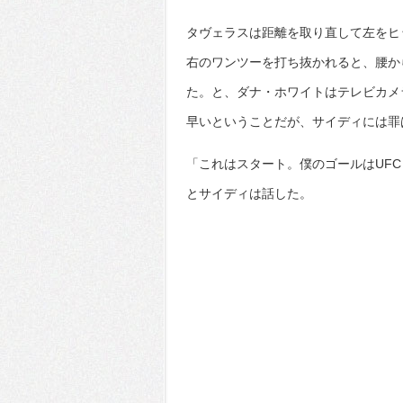
タヴェラスは距離を取り直して左をヒ
右のワンツーを打ち抜かれると、腰か
た。と、ダナ・ホワイトはテレビカメ
早いということだが、サイディには罪
「これはスタート。僕のゴールはUF
とサイディは話した。