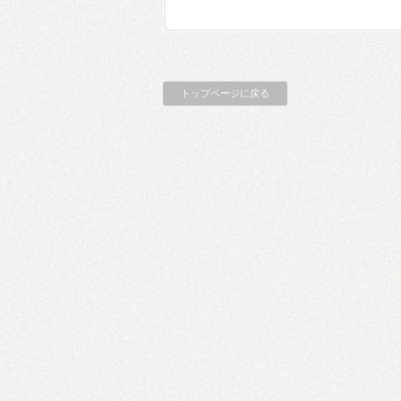
トップページに戻る