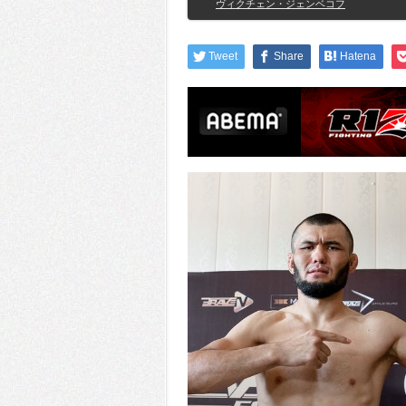
ヴィクチェン・ジェンベコフ
Tweet
Share
Hatena