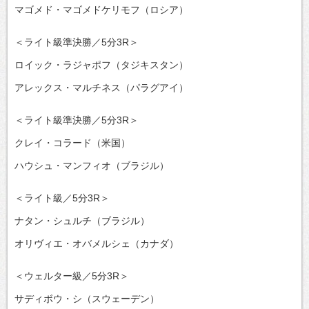
マゴメド・マゴメドケリモフ（ロシア）
＜ライト級準決勝／5分3R＞
ロイック・ラジャポフ（タジキスタン）
アレックス・マルチネス（パラグアイ）
＜ライト級準決勝／5分3R＞
クレイ・コラード（米国）
ハウシュ・マンフィオ（ブラジル）
＜ライト級／5分3R＞
ナタン・シュルチ（ブラジル）
オリヴィエ・オバメルシェ（カナダ）
＜ウェルター級／5分3R＞
サディボウ・シ（スウェーデン）