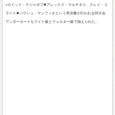
=ロイック・ラジャポフ✖アレックス・マルチネス、クレイ・コ
ラード✖ハウシュ・マンフィオという準決勝が行われる同大会、
アンダーカードもライト級とウェルター級で揃えられた。