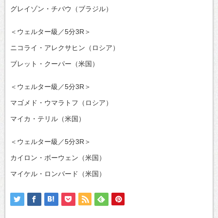
グレイゾン・チバウ（ブラジル）
＜ウェルター級／5分3R＞
ニコライ・アレクサヒン（ロシア）
ブレット・クーパー（米国）
＜ウェルター級／5分3R＞
マゴメド・ウマラトフ（ロシア）
マイカ・テリル（米国）
＜ウェルター級／5分3R＞
カイロン・ボーウェン（米国）
マイケル・ロンバード（米国）